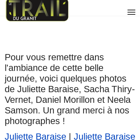
Pour vous remettre dans
l'ambiance de cette belle
journée, voici quelques photos
de Juliette Baraise, Sacha Thiry-
Vernet, Daniel Morillon et Neela
Samson. Un grand merci à nos
photographes !
Juliette Baraise
|
Juliette Baraise