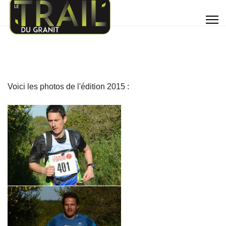
Voici les photos de l'édition 2015 :