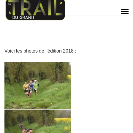
Voici les photos de l'édition 2018 :