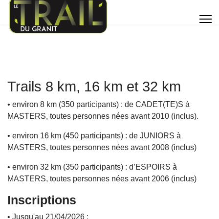
Trails 8 km, 16 km et 32 km
• environ 8 km (350 participants) : de CADET(TE)S à
MASTERS, toutes personnes nées avant 2010 (inclus).
• environ 16 km (450 participants) : de JUNIORS à
MASTERS, toutes personnes nées avant 2008 (inclus)
• environ 32 km (350 participants) : d’ESPOIRS à
MASTERS, toutes personnes nées avant 2006 (inclus)
Inscriptions
• Jusqu'au 21/04/2026 :