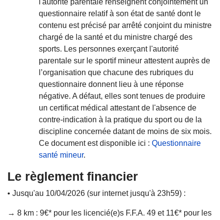
l'autorité parentale renseignent conjointement un
questionnaire relatif à son état de santé dont le
contenu est précisé par arrêté conjoint du ministre
chargé de la santé et du ministre chargé des
sports. Les personnes exerçant l'autorité
parentale sur le sportif mineur attestent auprès de
l’organisation que chacune des rubriques du
questionnaire donnent lieu à une réponse
négative. A défaut, elles sont tenues de produire
un certificat médical attestant de l'absence de
contre-indication à la pratique du sport ou de la
discipline concernée datant de moins de six mois.
Ce document est disponible ici :
Questionnaire
santé mineur
.
Le règlement financier
• Jusqu'au 10/04/2026 (sur internet jusqu'à 23h59) :
→ 8 km : 9€* pour les licencié(e)s F.F.A. 49 et 11€* pour les