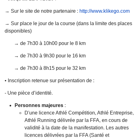
→ Sur le site de notre partenaire :
http://www.klikego.com
→ Sur place le jour de la course (dans la limite des places
disponibles)
→ de 7h30 à 10h00 pour le 8 km
→ de 7h30 à 9h30 pour le 16 km
→ de 7h30 à 8h15 pour le 32 km
• Inscription retenue sur présentation de :
- Une pièce d’identité.
Personnes majeures
:
D'une licence Athlé Compétition, Athlé Entreprise,
Athlé Running délivrée par la FFA, en cours de
validité à la date de la manifestation. Les autres
licences délivrées par la FFA (Santé et