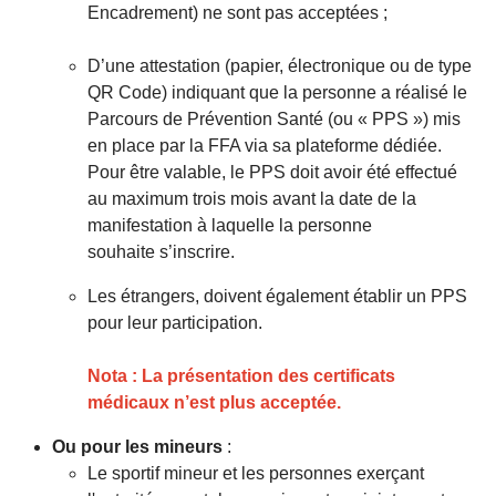
Encadrement) ne sont pas acceptées ;
D’une attestation (papier, électronique ou de type
QR Code) indiquant que la personne a réalisé le
Parcours de Prévention Santé (ou « PPS ») mis
en place par la FFA via sa plateforme dédiée.
Pour être valable, le PPS doit avoir été effectué
au maximum trois mois avant la date de la
manifestation à laquelle la personne
souhaite s’inscrire.
Les étrangers, doivent également établir un PPS
pour leur participation.
Nota : La présentation des certificats
médicaux n’est plus acceptée.
Ou pour les mineurs
:
Le sportif mineur et les personnes exerçant