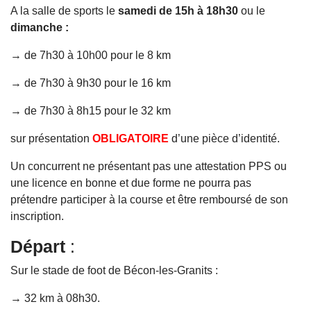
A la salle de sports le
samedi de 15h à 18h30
ou le
dimanche :
→ de 7h30 à 10h00 pour le 8 km
→ de 7h30 à 9h30 pour le 16 km
→ de 7h30 à 8h15 pour le 32 km
sur présentation
OBLIGATOIRE
d’une pièce d’identité.
Un concurrent ne présentant pas une attestation PPS ou
une licence en bonne et due forme ne pourra pas
prétendre participer à la course et être remboursé de son
inscription.
Départ
:
Sur le stade de foot de Bécon-les-Granits :
→ 32 km à 08h30.